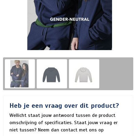
Heb je een vraag over dit product?
Wellicht staat jouw antwoord tussen de product
omschrijving of specificaties. Staat jouw vraag er
niet tussen? Neem dan contact met ons op