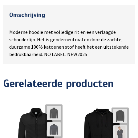
Omschrijving
Moderne hoodie met volledige rit en een verlaagde
schouderlijn. Het is genderneutraal en door de zachte,
duurzame 100% katoenen stof heeft het een uitstekende
bedrukbaarheid. NO LABEL. NEW2025
Gerelateerde producten