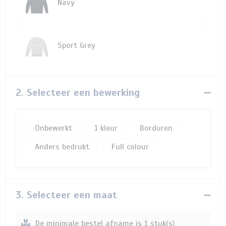
Navy
Sport Grey
2. Selecteer een bewerking
Onbewerkt
1
Borduren
Anders bedrukt
Full colour
3. Selecteer een maat
De minimale bestel afname is 1 stuk(s)