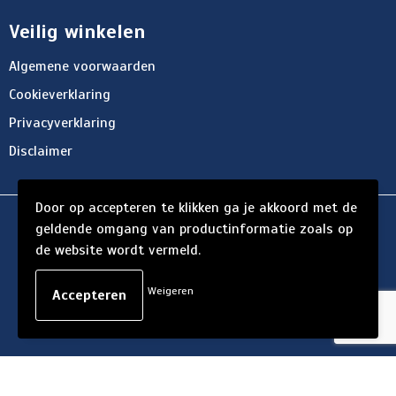
Veilig winkelen
Algemene voorwaarden
Cookieverklaring
Privacyverklaring
Disclaimer
Door op accepteren te klikken ga je akkoord met de
© Copyright d'Hersigny 2024
geldende omgang van productinformatie zoals op
de website wordt vermeld.
Weigeren