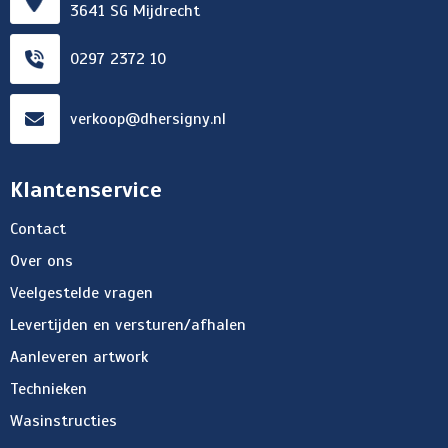
3641 SG Mijdrecht
0297 2372 10
verkoop@dhersigny.nl
Klantenservice
Contact
Over ons
Veelgestelde vragen
Levertijden en versturen/afhalen
Aanleveren artwork
Technieken
Wasinstructies