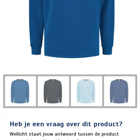
Heb je een vraag over dit product?
Wellicht staat jouw antwoord tussen de product