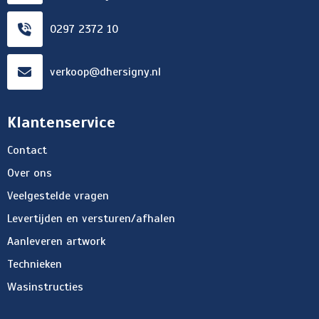
0297 2372 10
verkoop@dhersigny.nl
Klantenservice
Contact
Over ons
Veelgestelde vragen
Levertijden en versturen/afhalen
Aanleveren artwork
Technieken
Wasinstructies