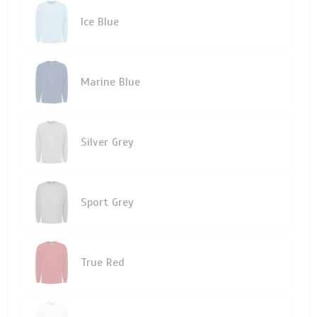
Ice Blue
Marine Blue
Silver Grey
Sport Grey
True Red