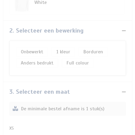
White
2. Selecteer een bewerking
Onbewerkt
1
Borduren
Anders bedrukt
Full colour
3. Selecteer een maat
De minimale bestel afname is 1 stuk(s)
XS