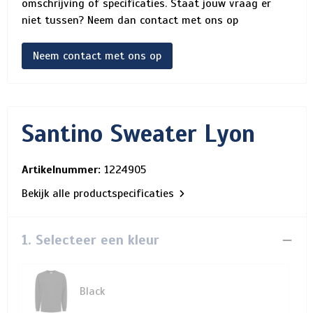
omschrijving of specificaties. Staat jouw vraag er
niet tussen? Neem dan contact met ons op
Neem contact met ons op
Santino Sweater Lyon
Artikelnummer:
1224905
Bekijk alle productspecificaties
1. Selecteer een kleur
Black