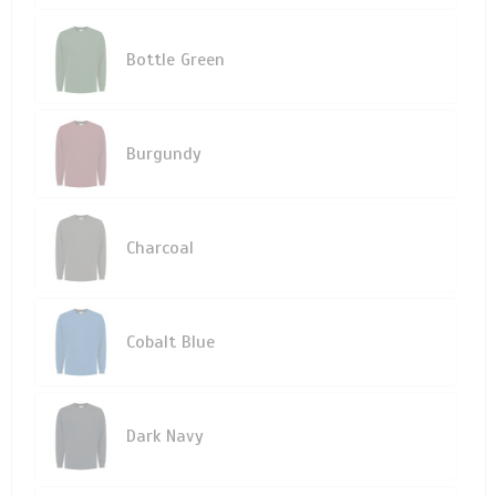
Bottle Green
Burgundy
Charcoal
Cobalt Blue
Dark Navy