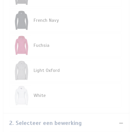
French Navy
Fuchsia
Light Oxford
White
2. Selecteer een bewerking