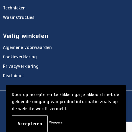
Technieken
Wasinstructies
Veilig winkelen
Algemene voorwaarden
Cookieverklaring
Privacyverklaring
Disclaimer
Door op accepteren te klikken ga je akkoord met de
© Copyright d'Hersigny 2024
geldende omgang van productinformatie zoals op
de website wordt vermeld.
Weigeren