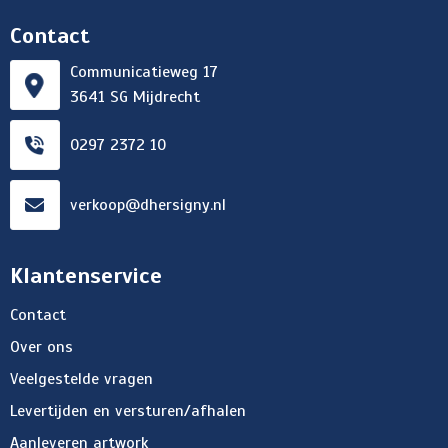
Contact
Communicatieweg 17
3641 SG Mijdrecht
0297 2372 10
verkoop@dhersigny.nl
Klantenservice
Contact
Over ons
Veelgestelde vragen
Levertijden en versturen/afhalen
Aanleveren artwork