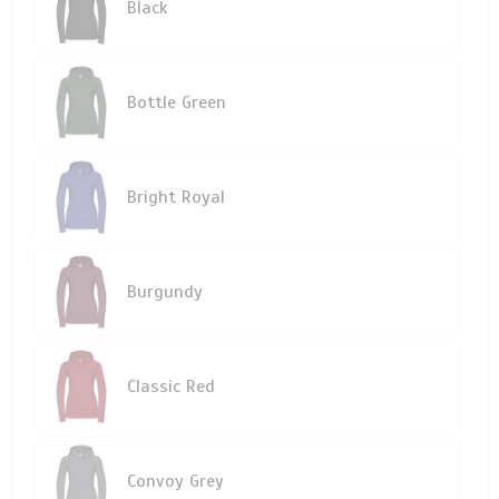
Black
Bottle Green
Bright Royal
Burgundy
Classic Red
Convoy Grey