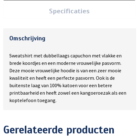
Specificaties
Omschrijving
Sweatshirt met dubbellaags capuchon met vlakke en
brede koordjes en een moderne vrouwelijke pasvorm.
Deze mooie vrouwelijke hoodie is van een zeer mooie
kwaliteit en heeft een perfecte pasvorm. Ook is de
buitenste laag van 100% katoen voor een betere
printbaarheid en heeft zowel een kangoeroezak als een
koptelefoon toegang.
Gerelateerde producten