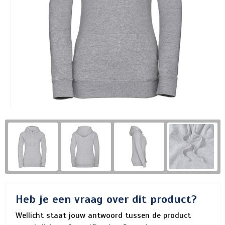
Heb je een vraag over dit product?
Wellicht staat jouw antwoord tussen de product