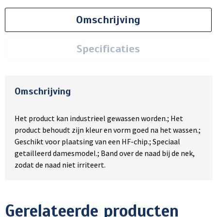
Omschrijving
Specificaties
Omschrijving
Het product kan industrieel gewassen worden.; Het
product behoudt zijn kleur en vorm goed na het wassen.;
Geschikt voor plaatsing van een HF-chip.; Speciaal
getailleerd damesmodel.; Band over de naad bij de nek,
zodat de naad niet irriteert.
Gerelateerde producten