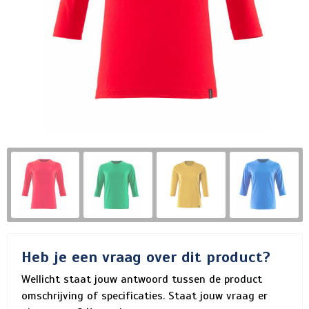
Heb je een vraag over dit product?
Wellicht staat jouw antwoord tussen de product
omschrijving of specificaties. Staat jouw vraag er