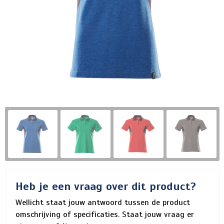
Heb je een vraag over dit product?
Wellicht staat jouw antwoord tussen de product
omschrijving of specificaties. Staat jouw vraag er