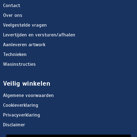
Contact
Over ons
Veelgestelde vragen
Levertijden en versturen/afhalen
Aanleveren artwork
Technieken
Wasinstructies
Veilig winkelen
Algemene voorwaarden
Cookieverklaring
Privacyverklaring
Disclaimer