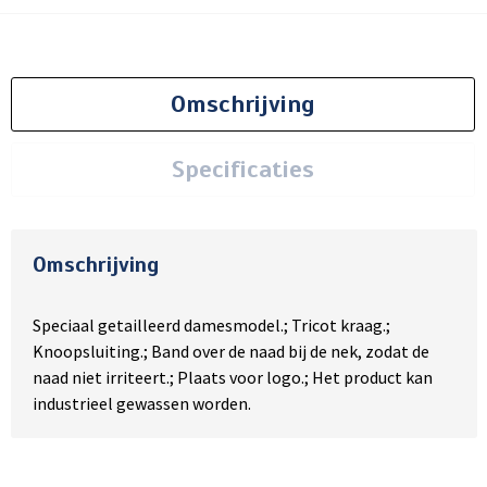
Omschrijving
Specificaties
Omschrijving
Speciaal getailleerd damesmodel.; Tricot kraag.;
Knoopsluiting.; Band over de naad bij de nek, zodat de
naad niet irriteert.; Plaats voor logo.; Het product kan
industrieel gewassen worden.