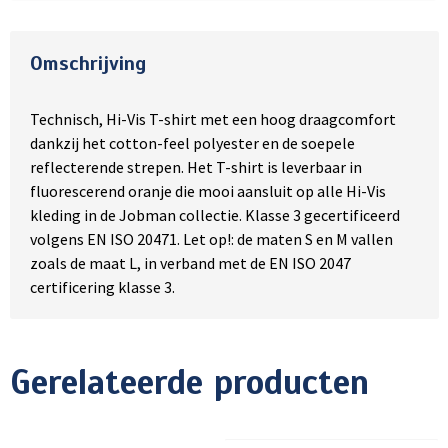
Omschrijving
Technisch, Hi-Vis T-shirt met een hoog draagcomfort
dankzij het cotton-feel polyester en de soepele
reflecterende strepen. Het T-shirt is leverbaar in
fluorescerend oranje die mooi aansluit op alle Hi-Vis
kleding in de Jobman collectie. Klasse 3 gecertificeerd
volgens EN ISO 20471. Let op!: de maten S en M vallen
zoals de maat L, in verband met de EN ISO 2047
certificering klasse 3.
Gerelateerde producten