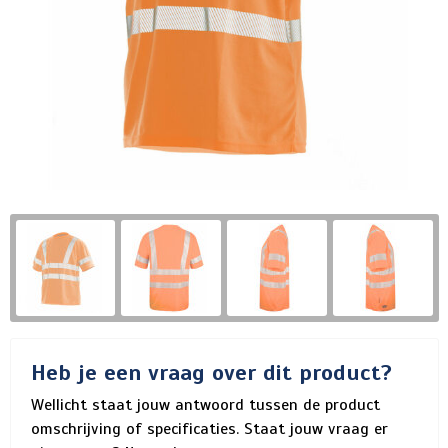
Heb je een vraag over dit product?
Wellicht staat jouw antwoord tussen de product
omschrijving of specificaties. Staat jouw vraag er