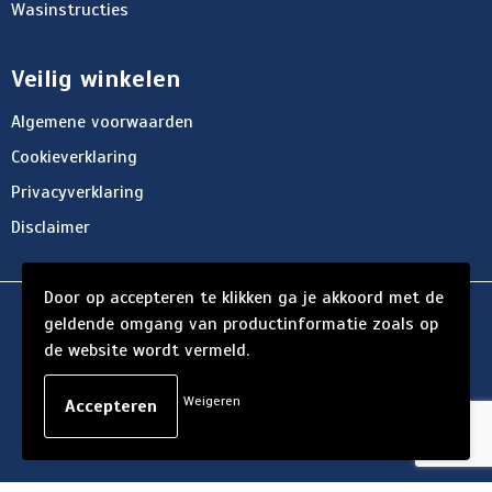
Wasinstructies
Veilig winkelen
Algemene voorwaarden
Cookieverklaring
Privacyverklaring
Disclaimer
Door op accepteren te klikken ga je akkoord met de
© Copyright d'Hersigny 2024
geldende omgang van productinformatie zoals op
de website wordt vermeld.
Weigeren