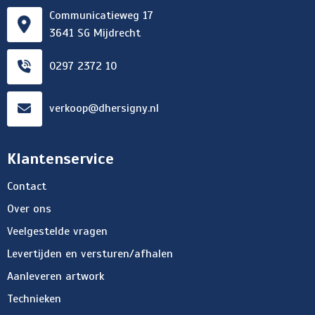
Communicatieweg 17
3641 SG Mijdrecht
0297 2372 10
verkoop@dhersigny.nl
Klantenservice
Contact
Over ons
Veelgestelde vragen
Levertijden en versturen/afhalen
Aanleveren artwork
Technieken