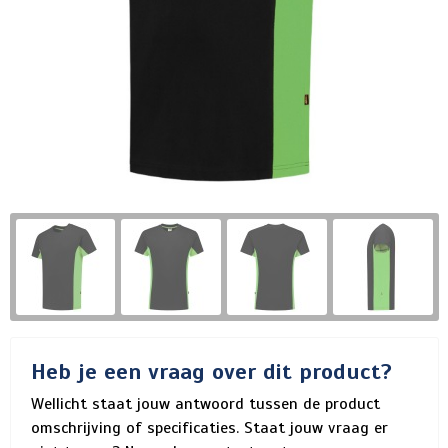
Heb je een vraag over dit product?
Wellicht staat jouw antwoord tussen de product
omschrijving of specificaties. Staat jouw vraag er