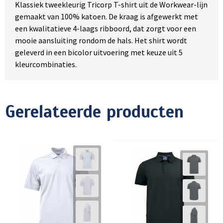
Klassiek tweekleurig Tricorp T-shirt uit de Workwear-lijn
gemaakt van 100% katoen. De kraag is afgewerkt met
een kwalitatieve 4-laags ribboord, dat zorgt voor een
mooie aansluiting rondom de hals. Het shirt wordt
geleverd in een bicolor uitvoering met keuze uit 5
kleurcombinaties.
Gerelateerde producten