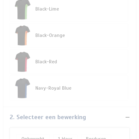
Black-Lime
Black-Orange
Black-Red
Navy-Royal Blue
2. Selecteer een bewerking