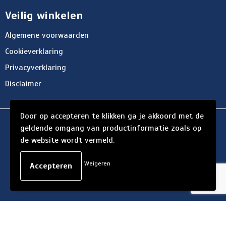
Veilig winkelen
Algemene voorwaarden
Cookieverklaring
Privacyverklaring
Disclaimer
Door op accepteren te klikken ga je akkoord met de
© Copyright d'Hersigny 2024
geldende omgang van productinformatie zoals op
de website wordt vermeld.
Weigeren