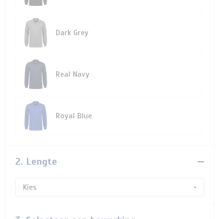
Dark Grey
Real Navy
Royal Blue
2. Lengte