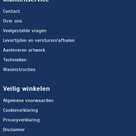
Contact
Over ons
Veelgestelde vragen
Levertijden en versturen/afhalen
Aanleveren artwork
Technieken
Wasinstructies
Veilig winkelen
Algemene voorwaarden
Cookieverklaring
Privacyverklaring
Disclaimer