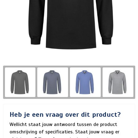
Heb je een vraag over dit product?
Wellicht staat jouw antwoord tussen de product
omschrijving of specificaties. Staat jouw vraag er