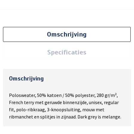
Omschrijving
Specificaties
Omschrijving
Polosweater, 50% katoen / 50% polyester, 280 gr/m²,
French terry met geruwde binnenzijde, unisex, regular
fit, polo-ribkraag, 3-knoopsluiting, mouw met
ribmanchet en splitjes in zijnaad. Dark grey is melange.