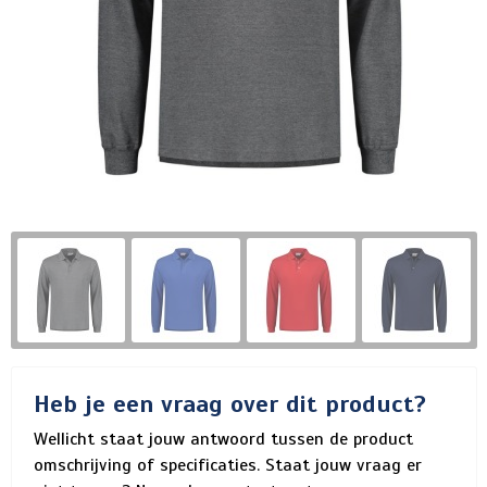
Heb je een vraag over dit product?
Wellicht staat jouw antwoord tussen de product
omschrijving of specificaties. Staat jouw vraag er