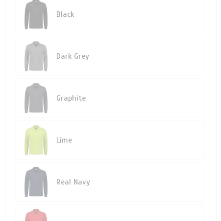
Black
Dark Grey
Graphite
Lime
Real Navy