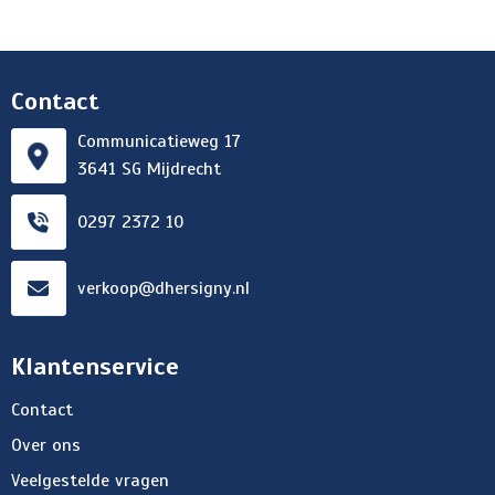
Contact
Communicatieweg 17
3641 SG Mijdrecht
0297 2372 10
verkoop@dhersigny.nl
Klantenservice
Contact
Over ons
Veelgestelde vragen