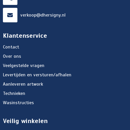
verkoop@dhersigny.nl
Klantenservice
Contact
Over ons
Veelgestelde vragen
Levertijden en versturen/afhalen
Aanleveren artwork
Technieken
Wasinstructies
Veilig winkelen