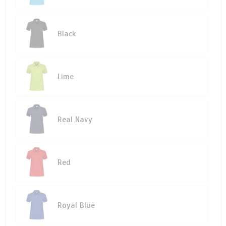
Black
Lime
Real Navy
Red
Royal Blue