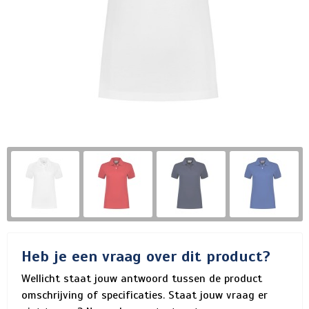
Heb je een vraag over dit product?
Wellicht staat jouw antwoord tussen de product
omschrijving of specificaties. Staat jouw vraag er