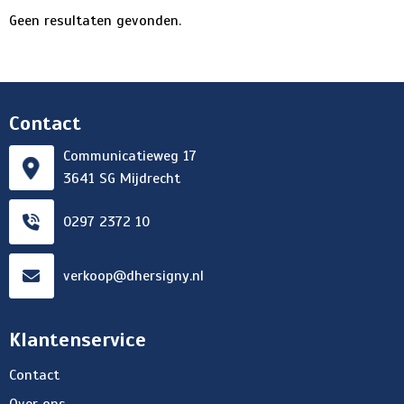
Geen resultaten gevonden.
Contact
Communicatieweg 17
3641 SG Mijdrecht
0297 2372 10
verkoop@dhersigny.nl
Klantenservice
Contact