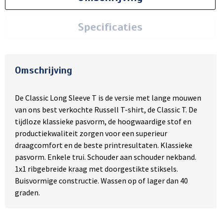
Specificaties
Omschrijving
De Classic Long Sleeve T is de versie met lange mouwen
van ons best verkochte Russell T-shirt, de Classic T. De
tijdloze klassieke pasvorm, de hoogwaardige stof en
productiekwaliteit zorgen voor een superieur
draagcomfort en de beste printresultaten. Klassieke
pasvorm. Enkele trui. Schouder aan schouder nekband.
1x1 ribgebreide kraag met doorgestikte stiksels.
Buisvormige constructie. Wassen op of lager dan 40
graden.