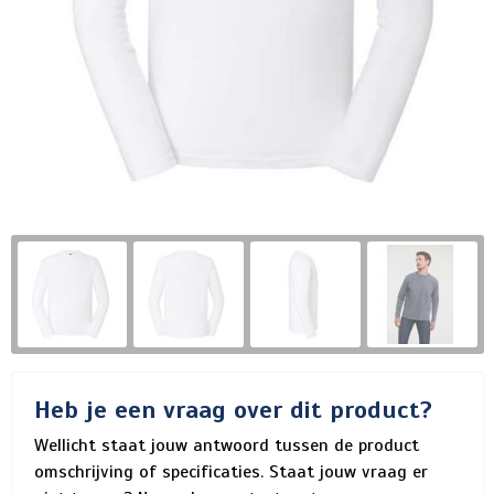
Heb je een vraag over dit product?
Wellicht staat jouw antwoord tussen de product
omschrijving of specificaties. Staat jouw vraag er