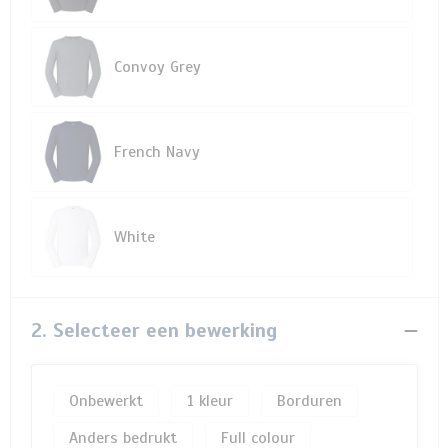
Convoy Grey
French Navy
White
2. Selecteer een bewerking
Onbewerkt
1
Borduren
Anders bedrukt
Full colour