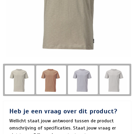
Heb je een vraag over dit product?
Wellicht staat jouw antwoord tussen de product
omschrijving of specificaties. Staat jouw vraag er