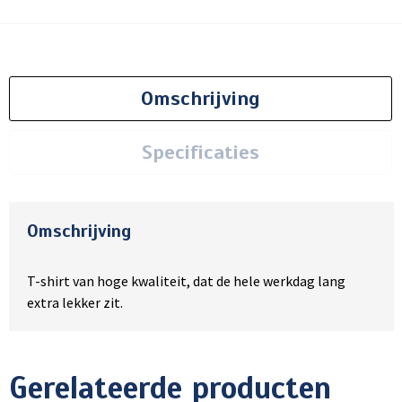
Omschrijving
Specificaties
Omschrijving
T-shirt van hoge kwaliteit, dat de hele werkdag lang
extra lekker zit.
Gerelateerde producten