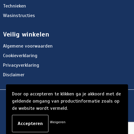
Technieken
Wasinstructies
Veilig winkelen
Algemene voorwaarden
Cookieverklaring
Privacyverklaring
Disclaimer
Door op accepteren te klikken ga je akkoord met de
© Copyright d'Hersigny 2024
geldende omgang van productinformatie zoals op
de website wordt vermeld.
Weigeren