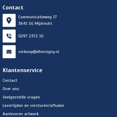
Contact
Communicatieweg 17
3641 SG Mijdrecht
0297 2372 10
verkoop@dhersigny.nl
Klantenservice
Contact
Over ons
Veelgestelde vragen
Levertijden en versturen/afhalen
Aanleveren artwork