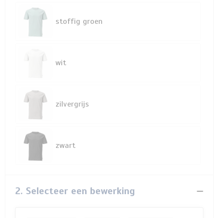
stoffig groen
wit
zilvergrijs
zwart
2. Selecteer een bewerking