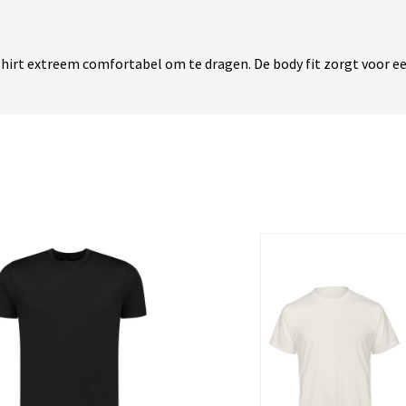
rshirt extreem comfortabel om te dragen. De body fit zorgt voor e