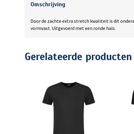
Omschrijving
Door de zachte extra stretch kwaliteit is dit onde
vormvast. Uitgevoerd met een ronde hals.
Gerelateerde producten