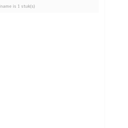
name is 1 stuk(s)