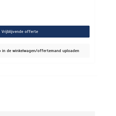
Vrijblijvende offerte
o in de winkelwagen/offertemand uploaden