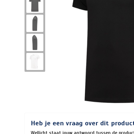
Heb je een vraag over dit produc
Wellicht staat jouw antwoord tussen de product