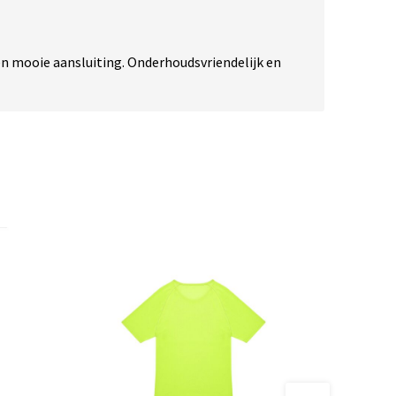
en mooie aansluiting. Onderhoudsvriendelijk en