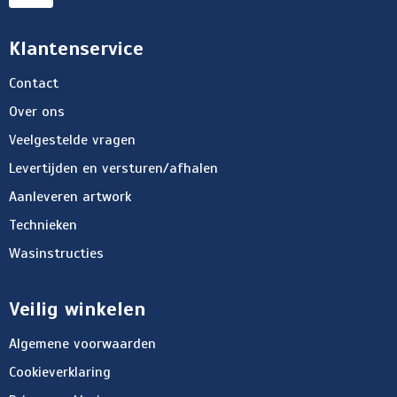
Klantenservice
Contact
Over ons
Veelgestelde vragen
Levertijden en versturen/afhalen
Aanleveren artwork
Technieken
Wasinstructies
Veilig winkelen
Algemene voorwaarden
Cookieverklaring