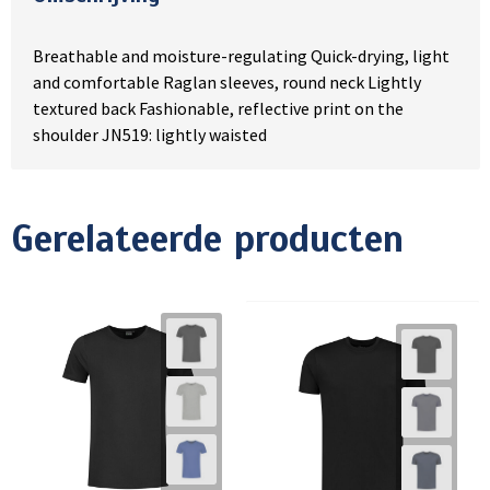
Breathable and moisture-regulating Quick-drying, light
and comfortable Raglan sleeves, round neck Lightly
textured back Fashionable, reflective print on the
shoulder JN519: lightly waisted
Gerelateerde producten