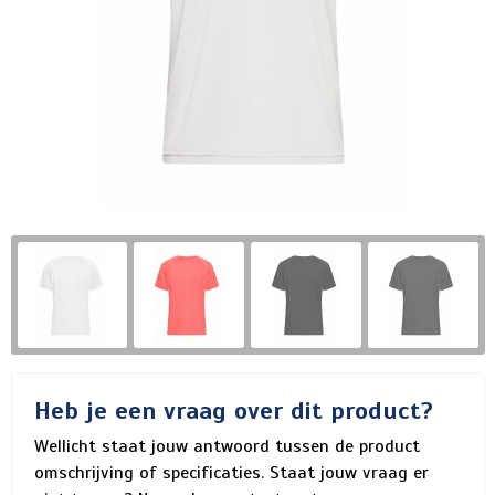
Heb je een vraag over dit product?
Wellicht staat jouw antwoord tussen de product
omschrijving of specificaties. Staat jouw vraag er