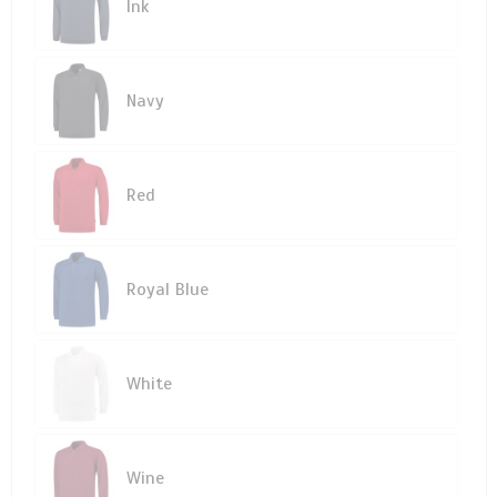
Ink
Navy
Red
Royal Blue
White
Wine