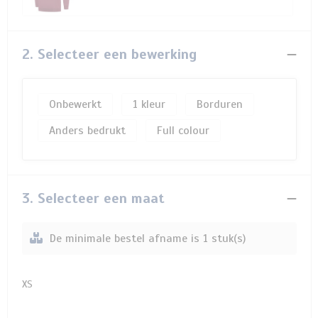
2. Selecteer een bewerking
Onbewerkt
1
Borduren
Anders bedrukt
Full colour
3. Selecteer een maat
De minimale bestel afname is 1 stuk(s)
XS