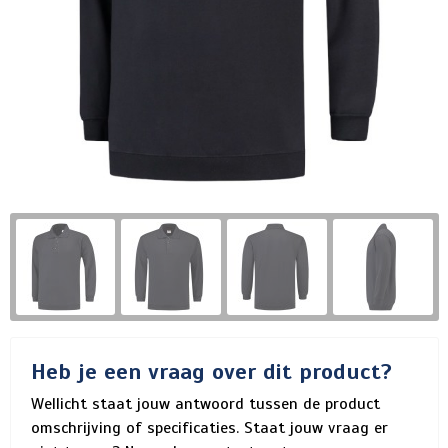
Heb je een vraag over dit product?
Wellicht staat jouw antwoord tussen de product
omschrijving of specificaties. Staat jouw vraag er