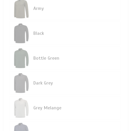
Army
Black
Bottle Green
Dark Grey
Grey Melange