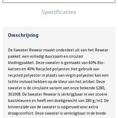
Specificaties
Omschrijving
De Sweater Rewear maakt onderdeel uit van het Rewear
pakket: een volledig duurzaam en circulair
kledingpakket. Deze sweater is gemaakt van 60% Bio-
katoen en 40% Recycled polyester. Het gebruik van
recycled polyester in plaats van virgin polyester kan een
lichte invloed hebben op de kleur van het artikel. Deze
sweater is de circulaire variant van onze bekende S280,
301008. De Sweater Rewear is verkrijgbaar in vier stoere
basiskleuren en heeft een doekgewicht van 280 g/m2. De
binnenzijde van de sweater is opgeruwd voor extra
draagcomfort. Deze sweater is verkrijgbaar in de brede