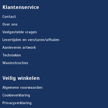
Klantenservice
Contact
Over ons
Veelgestelde vragen
Levertijden en versturen/afhalen
Aanleveren artwork
Technieken
Wasinstructies
Veilig winkelen
Algemene voorwaarden
Cookieverklaring
Privacyverklaring