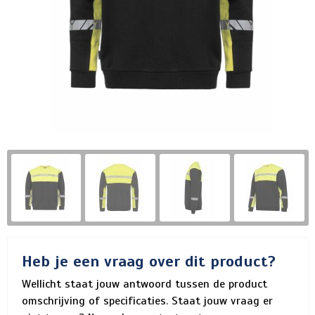
Heb je een vraag over dit product?
Wellicht staat jouw antwoord tussen de product
omschrijving of specificaties. Staat jouw vraag er