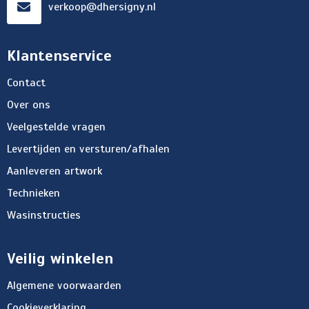
verkoop@dhersigny.nl
Klantenservice
Contact
Over ons
Veelgestelde vragen
Levertijden en versturen/afhalen
Aanleveren artwork
Technieken
Wasinstructies
Veilig winkelen
Algemene voorwaarden
Cookieverklaring