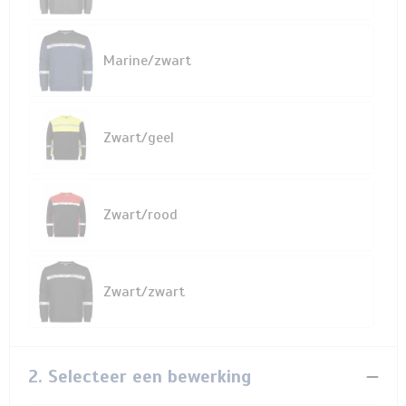
Marine/zwart
Zwart/geel
Zwart/rood
Zwart/zwart
2. Selecteer een bewerking