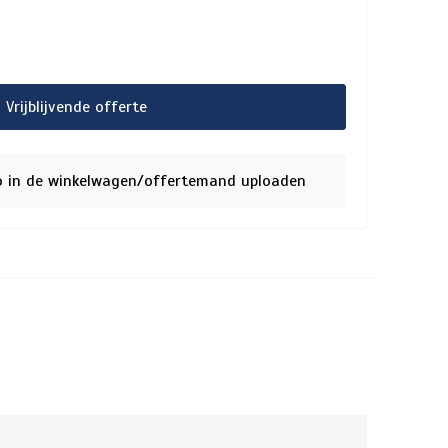
Vrijblijvende offerte
o in de winkelwagen/offertemand uploaden