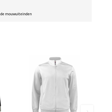
n de mouwuiteinden