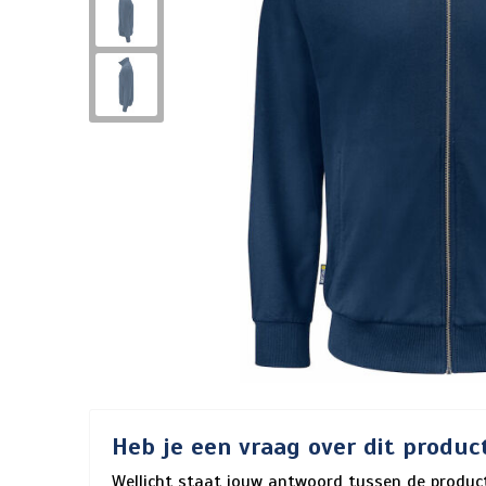
Heb je een vraag over dit produc
Wellicht staat jouw antwoord tussen de product