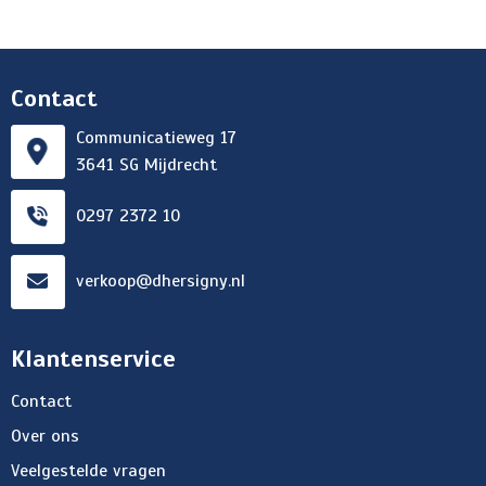
Contact
Communicatieweg 17
3641 SG Mijdrecht
0297 2372 10
verkoop@dhersigny.nl
Klantenservice
Contact
Over ons
Veelgestelde vragen