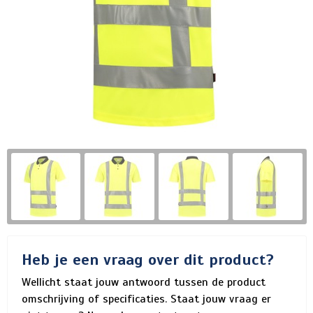
Heb je een vraag over dit product?
Wellicht staat jouw antwoord tussen de product
omschrijving of specificaties. Staat jouw vraag er