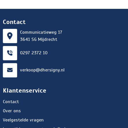
Contact
Communicatieweg 17
3641 SG Mijdrecht
0297 2372 10
verkoop@dhersigny.nl
Klantenservice
Contact
Over ons
Veelgestelde vragen