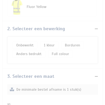
Fluor Yellow
2. Selecteer een bewerking
Onbewerkt
1
Borduren
Anders bedrukt
Full colour
3. Selecteer een maat
De minimale bestel afname is 1 stuk(s)
XS