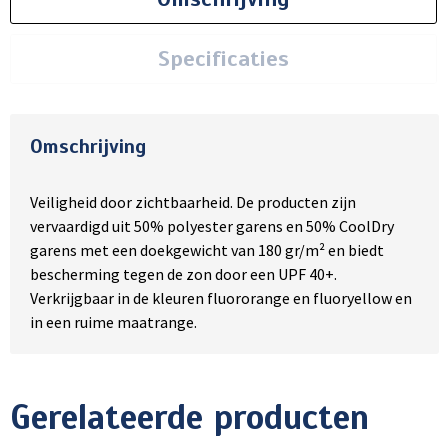
Specificaties
Omschrijving
Veiligheid door zichtbaarheid. De producten zijn
vervaardigd uit 50% polyester garens en 50% CoolDry
garens met een doekgewicht van 180 gr/m² en biedt
bescherming tegen de zon door een UPF 40+.
Verkrijgbaar in de kleuren fluororange en fluoryellow en
in een ruime maatrange.
Gerelateerde producten