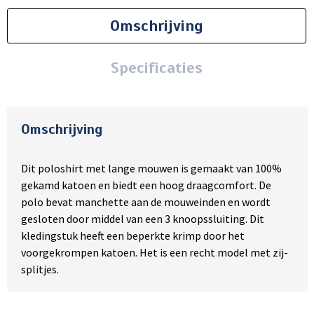
Omschrijving
Specificaties
Omschrijving
Dit poloshirt met lange mouwen is gemaakt van 100%
gekamd katoen en biedt een hoog draagcomfort. De
polo bevat manchette aan de mouweinden en wordt
gesloten door middel van een 3 knoopssluiting. Dit
kledingstuk heeft een beperkte krimp door het
voorgekrompen katoen. Het is een recht model met zij-
splitjes.