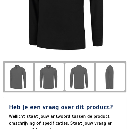
Heb je een vraag over dit product?
Wellicht staat jouw antwoord tussen de product
omschrijving of specificaties. Staat jouw vraag er