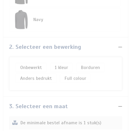
Navy
2. Selecteer een bewerking
Onbewerkt
1
Borduren
Anders bedrukt
Full colour
3. Selecteer een maat
De minimale bestel afname is 1 stuk(s)