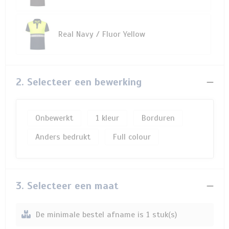
Real Navy / Fluor Yellow
2. Selecteer een bewerking
Onbewerkt
1
Borduren
Anders bedrukt
Full colour
3. Selecteer een maat
De minimale bestel afname is 1 stuk(s)