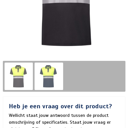
Heb je een vraag over dit product?
Wellicht staat jouw antwoord tussen de product
omschrijving of specificaties. Staat jouw vraag er