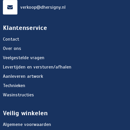
verkoop@dhersigny.nl
Klantenservice
Contact
Over ons
Veelgestelde vragen
Levertijden en versturen/afhalen
Aanleveren artwork
Technieken
Wasinstructies
Veilig winkelen
Algemene voorwaarden