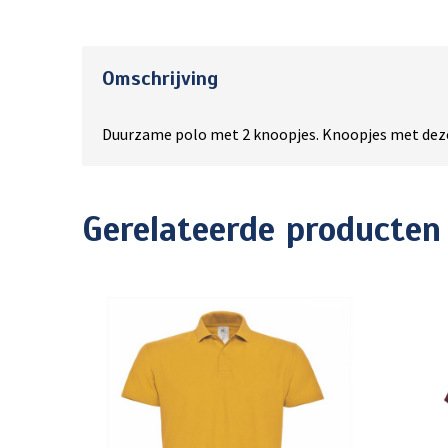
Omschrijving
Duurzame polo met 2 knoopjes. Knoopjes met dezel
Gerelateerde producten