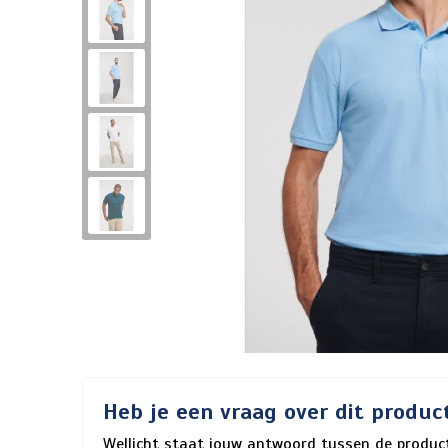
Heb je een vraag over dit produc
Wellicht staat jouw antwoord tussen de product