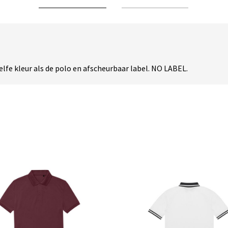
fe kleur als de polo en afscheurbaar label. NO LABEL.