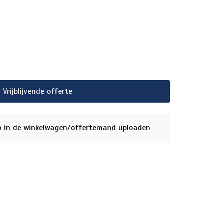
Vrijblijvende offerte
o in de winkelwagen/offertemand uploaden