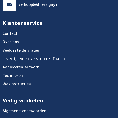
verkoop@dhersigny.nl
Klantenservice
Contact
Over ons
Veelgestelde vragen
Levertijden en versturen/afhalen
Aanleveren artwork
Technieken
Wasinstructies
Veilig winkelen
Algemene voorwaarden