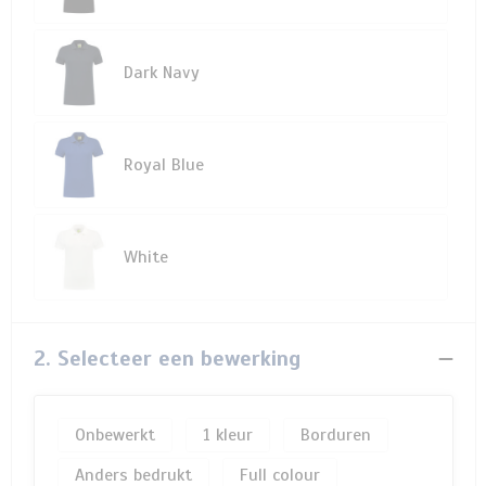
Dark Navy
Royal Blue
White
2. Selecteer een bewerking
Onbewerkt
1
Borduren
Anders bedrukt
Full colour