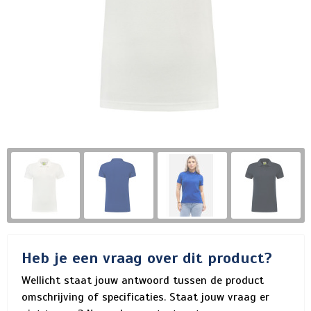
Heb je een vraag over dit product?
Wellicht staat jouw antwoord tussen de product
omschrijving of specificaties. Staat jouw vraag er