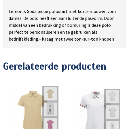
Lemon & Soda pique poloshirt met korte mouwen voor
dames. De polo heeft een aansluitende pasvorm. Door
middel van een bedrukking of borduring is deze polo
perfect te personaliseren en te gebruiken als
bedrijfskleding.- Kraag met twee ton-sur-ton knopen
Gerelateerde producten