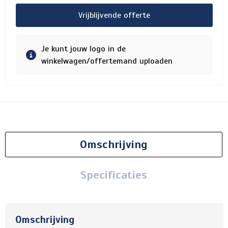
Vrijblijvende offerte
Je kunt jouw logo in de
winkelwagen/offertemand uploaden
Omschrijving
Specificaties
Omschrijving