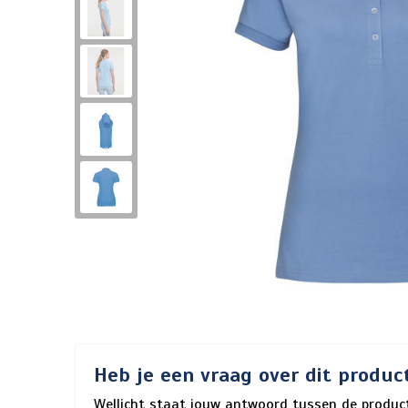
Heb je een vraag over dit produc
Wellicht staat jouw antwoord tussen de product