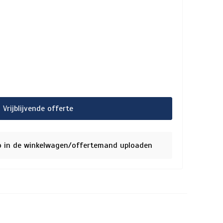
Vrijblijvende offerte
o in de winkelwagen/offertemand uploaden