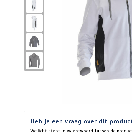
Heb je een vraag over dit produc
Wellicht staat jouw antwoord tussen de product