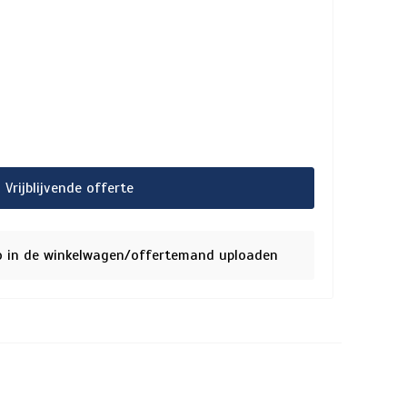
Vrijblijvende offerte
o in de winkelwagen/offertemand uploaden