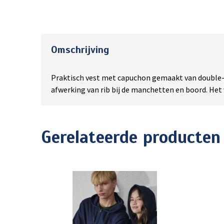
Omschrijving
Praktisch vest met capuchon gemaakt van double-fa
afwerking van rib bij de manchetten en boord. Het 
Gerelateerde producten