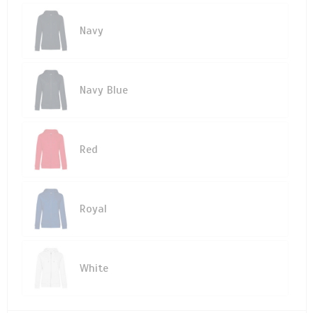
Navy
Navy Blue
Red
Royal
White