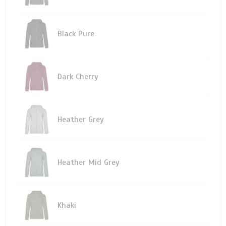
Black Pure
Dark Cherry
Heather Grey
Heather Mid Grey
Khaki