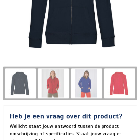
Heb je een vraag over dit product?
Wellicht staat jouw antwoord tussen de product
omschrijving of specificaties. Staat jouw vraag er