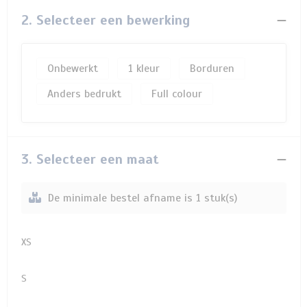
2. Selecteer een bewerking
Onbewerkt
1
Borduren
Anders bedrukt
Full colour
3. Selecteer een maat
De minimale bestel afname is 1 stuk(s)
XS
S