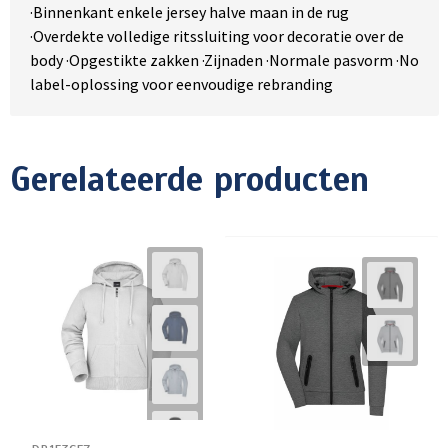
·Binnenkant enkele jersey halve maan in de rug
·Overdekte volledige ritssluiting voor decoratie over de
body ·Opgestikte zakken ·Zijnaden ·Normale pasvorm ·No
label-oplossing voor eenvoudige rebranding
Gerelateerde producten