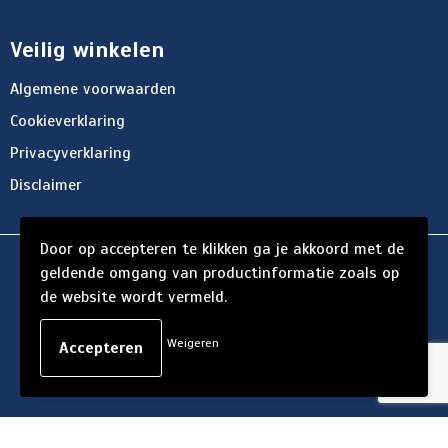
Veilig winkelen
Algemene voorwaarden
Cookieverklaring
Privacyverklaring
Disclaimer
Door op accepteren te klikken ga je akkoord met de
© Copyright d'Hersigny 2024
geldende omgang van productinformatie zoals op
de website wordt vermeld.
Weigeren