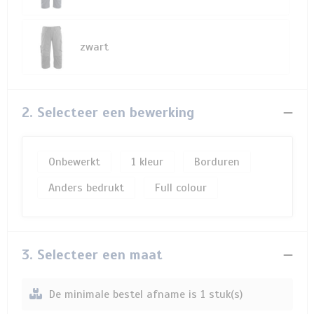
zwart
2. Selecteer een bewerking
Onbewerkt
1
Borduren
Anders bedrukt
Full colour
3. Selecteer een maat
De minimale bestel afname is 1 stuk(s)