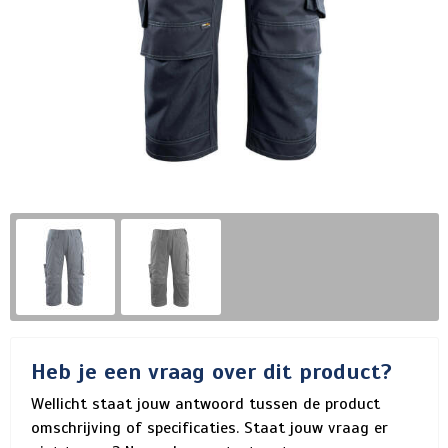
Heb je een vraag over dit product?
Wellicht staat jouw antwoord tussen de product
omschrijving of specificaties. Staat jouw vraag er