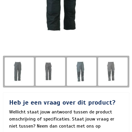
Heb je een vraag over dit product?
Wellicht staat jouw antwoord tussen de product
omschrijving of specificaties. Staat jouw vraag er
niet tussen? Neem dan contact met ons op