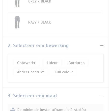
GREY / BLACK
NAVY / BLACK
2. Selecteer een bewerking
Onbewerkt
1
Borduren
Anders bedrukt
Full colour
3. Selecteer een maat
De minimale bestel afname is 1 stuk(s)