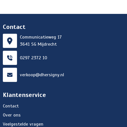
Contact
Communicatieweg 17
3641 SG Mijdrecht
0297 2372 10
verkoop@dhersigny.nl
Klantenservice
Contact
Over ons
Veelgestelde vragen