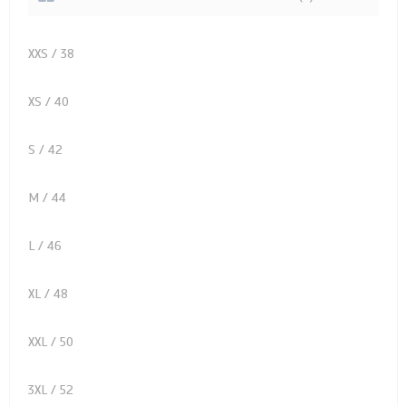
XXS / 38
XS / 40
S / 42
M / 44
L / 46
XL / 48
XXL / 50
3XL / 52