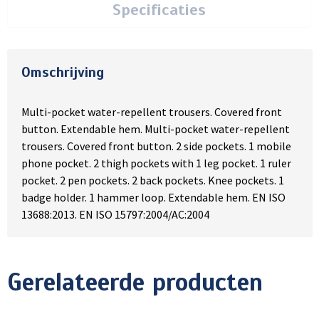
Specificaties
Omschrijving
Multi-pocket water-repellent trousers. Covered front
button. Extendable hem. Multi-pocket water-repellent
trousers. Covered front button. 2 side pockets. 1 mobile
phone pocket. 2 thigh pockets with 1 leg pocket. 1 ruler
pocket. 2 pen pockets. 2 back pockets. Knee pockets. 1
badge holder. 1 hammer loop. Extendable hem. EN ISO
13688:2013. EN ISO 15797:2004/AC:2004
Gerelateerde producten