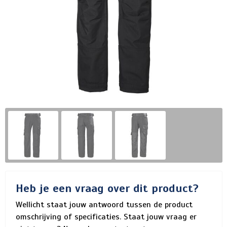
Heb je een vraag over dit product?
Wellicht staat jouw antwoord tussen de product
omschrijving of specificaties. Staat jouw vraag er