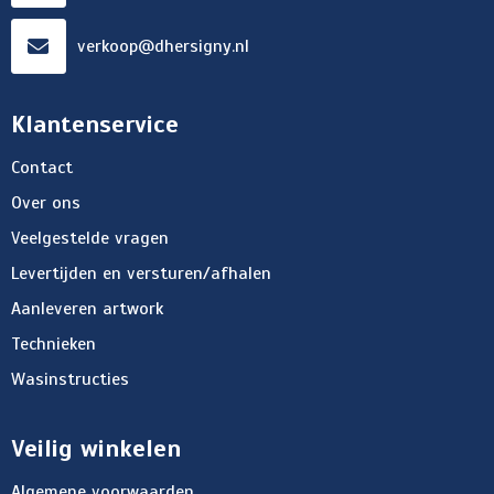
verkoop@dhersigny.nl
Klantenservice
Contact
Over ons
Veelgestelde vragen
Levertijden en versturen/afhalen
Aanleveren artwork
Technieken
Wasinstructies
Veilig winkelen
Algemene voorwaarden