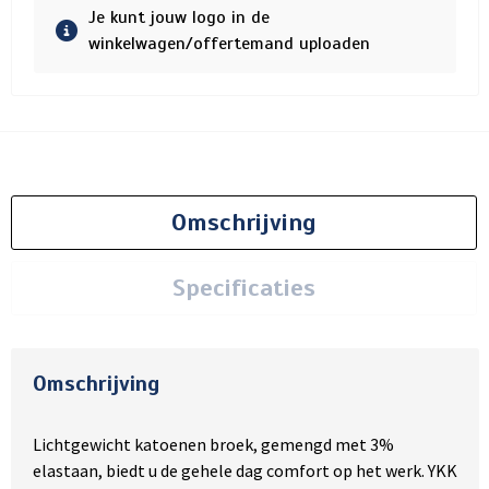
Je kunt jouw logo in de
winkelwagen/offertemand uploaden
Omschrijving
Specificaties
Omschrijving
Lichtgewicht katoenen broek, gemengd met 3%
elastaan, biedt u de gehele dag comfort op het werk. YKK