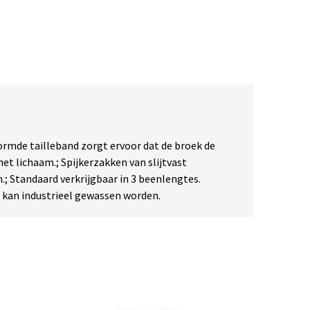
ormde tailleband zorgt ervoor dat de broek de
 lichaam.; Spijkerzakken van slijtvast
; Standaard verkrijgbaar in 3 beenlengtes.
t kan industrieel gewassen worden.