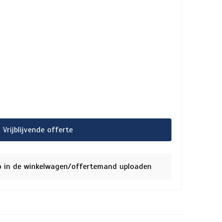
Vrijblijvende offerte
o in de winkelwagen/offertemand uploaden