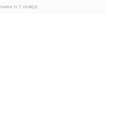
name is 1 stuk(s)