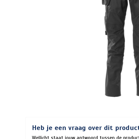
Heb je een vraag over dit produc
Wellicht staat jouw antwoord tussen de product