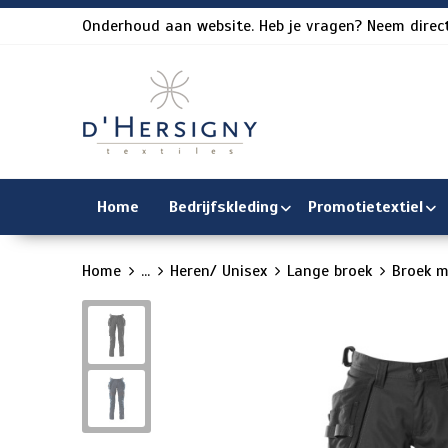
Onderhoud aan website. Heb je vragen? Neem direct
Home
Bedrijfskleding
Promotietextiel
Home
...
Heren/ Unisex
Lange broek
Broek m