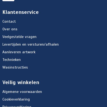
Klantenservice
Contact
Over ons
Veelgestelde vragen
Levertijden en versturen/afhalen
Aanleveren artwork
Technieken
Wasinstructies
Veilig winkelen
Algemene voorwaarden
Cookieverklaring