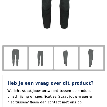
Heb je een vraag over dit product?
Wellicht staat jouw antwoord tussen de product
omschrijving of specificaties. Staat jouw vraag er
niet tussen? Neem dan contact met ons op