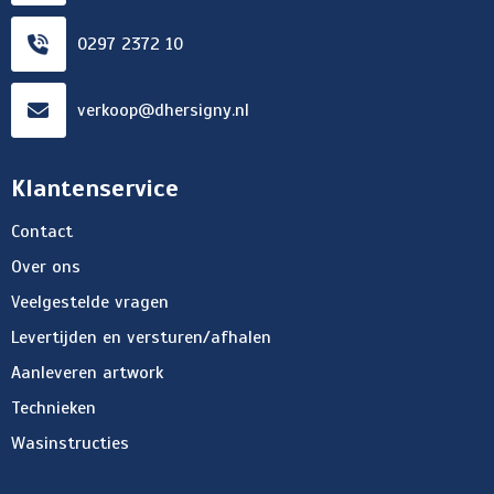
0297 2372 10
verkoop@dhersigny.nl
Klantenservice
Contact
Over ons
Veelgestelde vragen
Levertijden en versturen/afhalen
Aanleveren artwork
Technieken
Wasinstructies