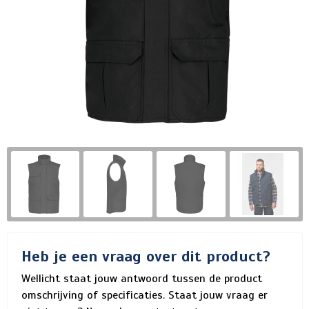
Heb je een vraag over dit product?
Wellicht staat jouw antwoord tussen de product
omschrijving of specificaties. Staat jouw vraag er