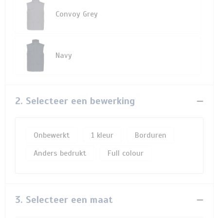
Convoy Grey
Navy
2. Selecteer een bewerking
Onbewerkt
1
Borduren
Anders bedrukt
Full colour
3. Selecteer een maat