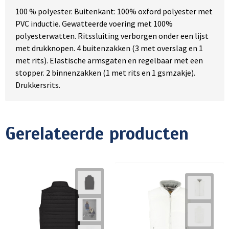
100 % polyester. Buitenkant: 100% oxford polyester met
PVC inductie. Gewatteerde voering met 100%
polyesterwatten. Ritssluiting verborgen onder een lijst
met drukknopen. 4 buitenzakken (3 met overslag en 1
met rits). Elastische armsgaten en regelbaar met een
stopper. 2 binnenzakken (1 met rits en 1 gsmzakje).
Drukkersrits.
Gerelateerde producten