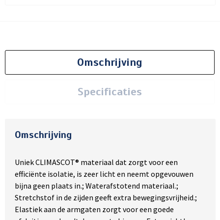
Omschrijving
Specificaties
Omschrijving
Uniek CLIMASCOT® materiaal dat zorgt voor een
efficiënte isolatie, is zeer licht en neemt opgevouwen
bijna geen plaats in.; Waterafstotend materiaal.;
Stretchstof in de zijden geeft extra bewegingsvrijheid.;
Elastiek aan de armgaten zorgt voor een goede