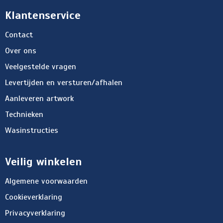
Klantenservice
Contact
Over ons
Veelgestelde vragen
Levertijden en versturen/afhalen
Aanleveren artwork
Technieken
Wasinstructies
Veilig winkelen
Algemene voorwaarden
Cookieverklaring
Privacyverklaring