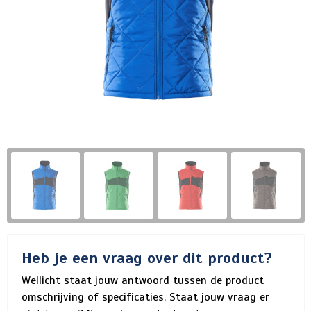
Heb je een vraag over dit product?
Wellicht staat jouw antwoord tussen de product
omschrijving of specificaties. Staat jouw vraag er