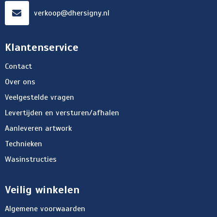
verkoop@dhersigny.nl
Klantenservice
Contact
Over ons
Veelgestelde vragen
Levertijden en versturen/afhalen
Aanleveren artwork
Technieken
Wasinstructies
Veilig winkelen
Algemene voorwaarden