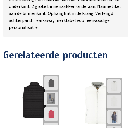
onderkant. 2 grote binnenzakken onderaan. Naametiket
aan de binnenkant. Ophanglint in de kraag. Verlengd
achterpand. Tear-away merklabel voor eenvoudige
personalisatie.
Gerelateerde producten