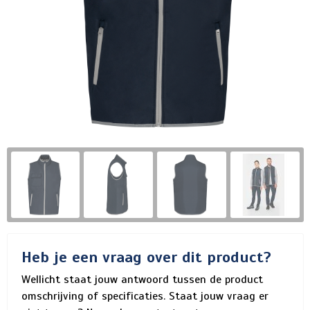
Heb je een vraag over dit product?
Wellicht staat jouw antwoord tussen de product
omschrijving of specificaties. Staat jouw vraag er