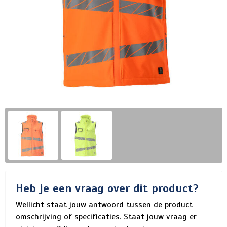
Heb je een vraag over dit product?
Wellicht staat jouw antwoord tussen de product
omschrijving of specificaties. Staat jouw vraag er