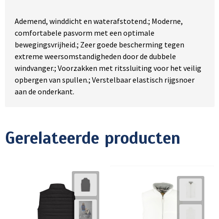
Ademend, winddicht en waterafstotend.; Moderne,
comfortabele pasvorm met een optimale
bewegingsvrijheid.; Zeer goede bescherming tegen
extreme weersomstandigheden door de dubbele
windvanger.; Voorzakken met ritssluiting voor het veilig
opbergen van spullen.; Verstelbaar elastisch rijgsnoer
aan de onderkant.
Gerelateerde producten