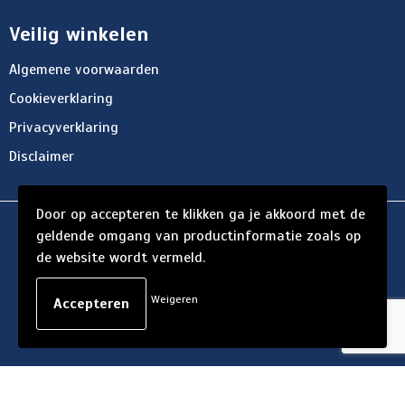
Veilig winkelen
Algemene voorwaarden
Cookieverklaring
Privacyverklaring
Disclaimer
Door op accepteren te klikken ga je akkoord met de
© Copyright d'Hersigny 2024
geldende omgang van productinformatie zoals op
de website wordt vermeld.
Weigeren