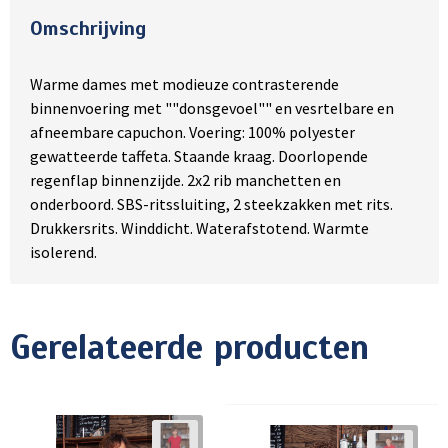
Omschrijving
Warme dames met modieuze contrasterende
binnenvoering met ""donsgevoel"" en vesrtelbare en
afneembare capuchon. Voering: 100% polyester
gewatteerde taffeta. Staande kraag. Doorlopende
regenflap binnenzijde. 2x2 rib manchetten en
onderboord. SBS-ritssluiting, 2 steekzakken met rits.
Drukkersrits. Winddicht. Waterafstotend. Warmte
isolerend.
Gerelateerde producten