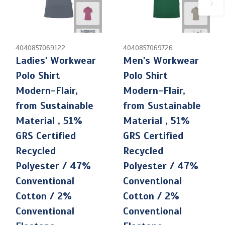
4040857069122
4040857069726
Ladies' Workwear
Men's Workwear
Polo Shirt
Polo Shirt
Modern-Flair,
Modern-Flair,
from Sustainable
from Sustainable
Material , 51%
Material , 51%
GRS Certified
GRS Certified
Recycled
Recycled
Polyester / 47%
Polyester / 47%
Conventional
Conventional
Cotton / 2%
Cotton / 2%
Conventional
Conventional