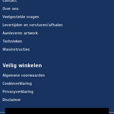
Contact
Over ons
Veelgestelde vragen
Levertijden en versturen/afhalen
Aanleveren artwork
Technieken
Wasinstructies
Veilig winkelen
Algemene voorwaarden
Cookieverklaring
Privacyverklaring
Disclaimer