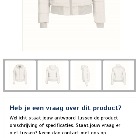
Heb je een vraag over dit product?
Wellicht staat jouw antwoord tussen de product
omschrijving of specificaties. Staat jouw vraag er
niet tussen? Neem dan contact met ons op