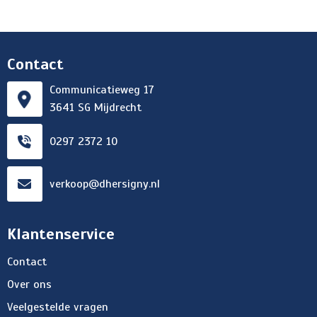
Contact
Communicatieweg 17
3641 SG Mijdrecht
0297 2372 10
verkoop@dhersigny.nl
Klantenservice
Contact
Over ons
Veelgestelde vragen