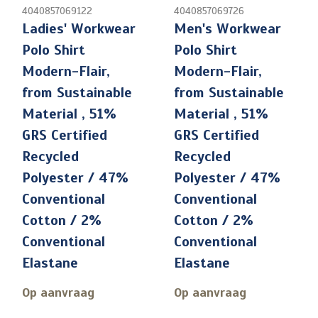
4040857069122
4040857069726
Ladies' Workwear
Men's Workwear
Polo Shirt
Polo Shirt
Modern-Flair,
Modern-Flair,
from Sustainable
from Sustainable
Material , 51%
Material , 51%
GRS Certified
GRS Certified
Recycled
Recycled
Polyester / 47%
Polyester / 47%
Conventional
Conventional
Cotton / 2%
Cotton / 2%
Conventional
Conventional
Elastane
Elastane
Op aanvraag
Op aanvraag