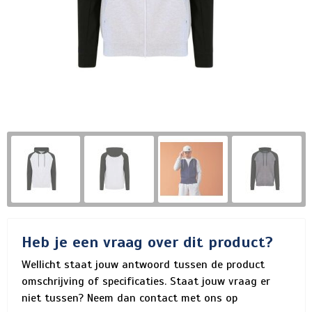
Heb je een vraag over dit product?
Wellicht staat jouw antwoord tussen de product
omschrijving of specificaties. Staat jouw vraag er
niet tussen? Neem dan contact met ons op