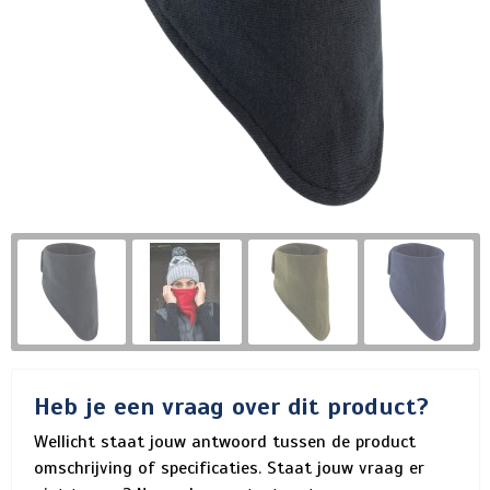
Heb je een vraag over dit product?
Wellicht staat jouw antwoord tussen de product
omschrijving of specificaties. Staat jouw vraag er