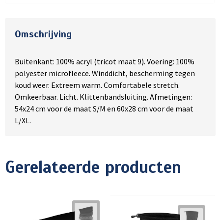
Omschrijving
Buitenkant: 100% acryl (tricot maat 9). Voering: 100%
polyester microfleece. Winddicht, bescherming tegen
koud weer. Extreem warm. Comfortabele stretch.
Omkeerbaar. Licht. Klittenbandsluiting. Afmetingen:
54x24 cm voor de maat S/M en 60x28 cm voor de maat
L/XL.
Gerelateerde producten