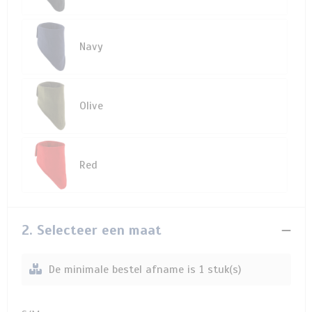
Navy
Olive
Red
2. Selecteer een maat
De minimale bestel afname is 1 stuk(s)