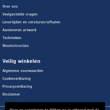
Over ons
Veelgestelde vragen
Levertijden en versturen/afhalen
Aanleveren artwork
Technieken
Wasinstructies
Veilig winkelen
Algemene voorwaarden
Cookieverklaring
Privacyverklaring
Disclaimer