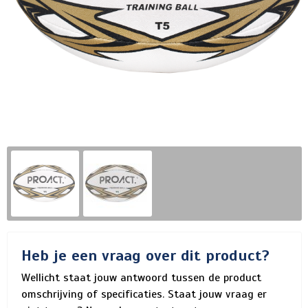
Heb je een vraag over dit product?
Wellicht staat jouw antwoord tussen de product
omschrijving of specificaties. Staat jouw vraag er