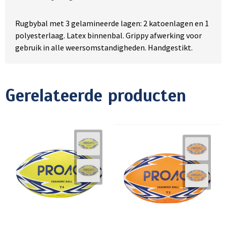
Rugbybal met 3 gelamineerde lagen: 2 katoenlagen en 1
polyesterlaag. Latex binnenbal. Grippy afwerking voor
gebruik in alle weersomstandigheden. Handgestikt.
Gerelateerde producten