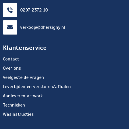
0297 2372 10
verkoop@dhersigny.nl
Klantenservice
Contact
Over ons
Veelgestelde vragen
Levertijden en versturen/afhalen
Aanleveren artwork
Technieken
Wasinstructies