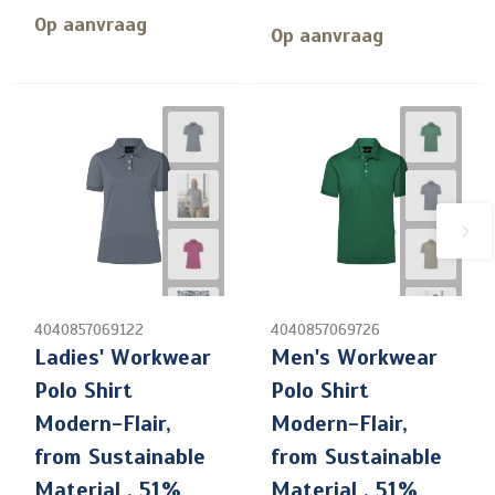
Op aanvraag
Op aanvraag
4040857069122
4040857069726
Ladies' Workwear
Men's Workwear
Polo Shirt
Polo Shirt
Modern-Flair,
Modern-Flair,
from Sustainable
from Sustainable
Material , 51%
Material , 51%