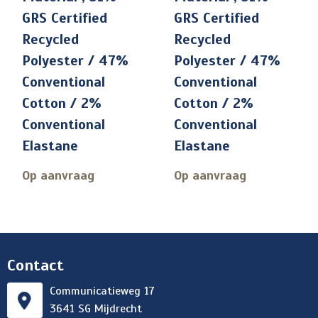
GRS Certified
GRS Certified
Recycled
Recycled
Polyester / 47%
Polyester / 47%
Conventional
Conventional
Cotton / 2%
Cotton / 2%
Conventional
Conventional
Elastane
Elastane
Op aanvraag
Op aanvraag
Contact
Communicatieweg 17
3641 SG Mijdrecht