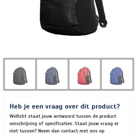
Heb je een vraag over dit product?
Wellicht staat jouw antwoord tussen de product
omschrijving of specificaties. Staat jouw vraag er
niet tussen? Neem dan contact met ons op