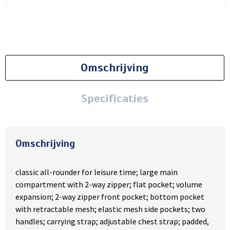
Omschrijving
Specificaties
Omschrijving
classic all-rounder for leisure time; large main
compartment with 2-way zipper; flat pocket; volume
expansion; 2-way zipper front pocket; bottom pocket
with retractable mesh; elastic mesh side pockets; two
handles; carrying strap; adjustable chest strap; padded,