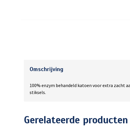
Omschrijving
100% enzym behandeld katoen voor extra zacht aa
stiksels.
Gerelateerde producten