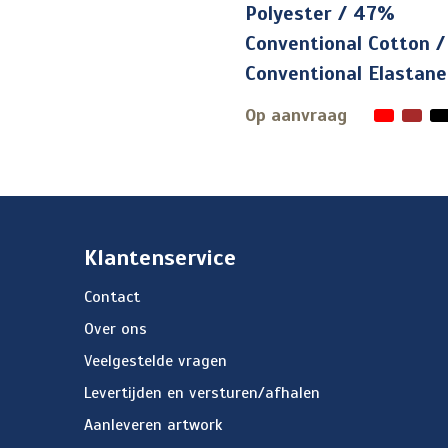
Polyester / 47%
Conventional Cotton 
Conventional Elastane
Op aanvraag
Klantenservice
Contact
Over ons
Veelgestelde vragen
Levertijden en versturen/afhalen
Aanleveren artwork