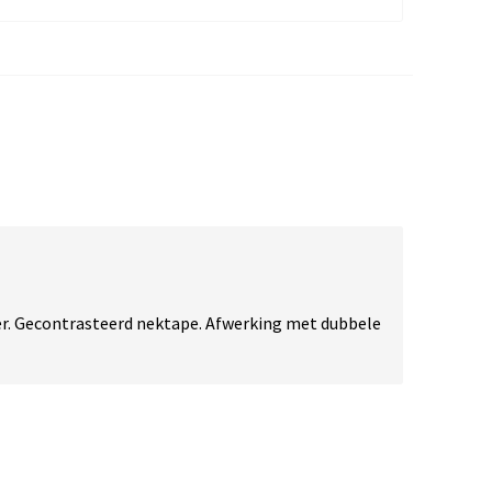
r. Gecontrasteerd nektape. Afwerking met dubbele