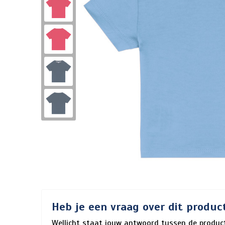
Heb je een vraag over dit produc
Wellicht staat jouw antwoord tussen de product