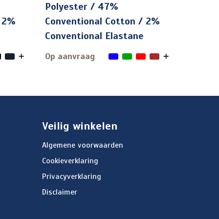
Polyester / 47%
/ 2%
Conventional Cotton / 2%
Conventional Elastane
Op aanvraag
Veilig winkelen
Algemene voorwaarden
Cookieverklaring
Privacyverklaring
Disclaimer