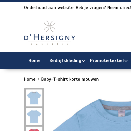
Onderhoud aan website. Heb je vragen? Neem direct
Home
Bedrijfskleding
Promotietextiel
Home
Baby-T-shirt korte mouwen