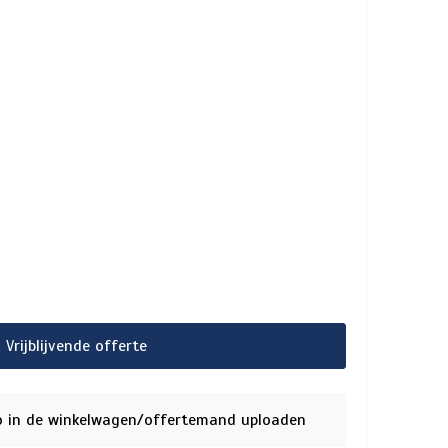
Vrijblijvende offerte
o in de winkelwagen/offertemand uploaden