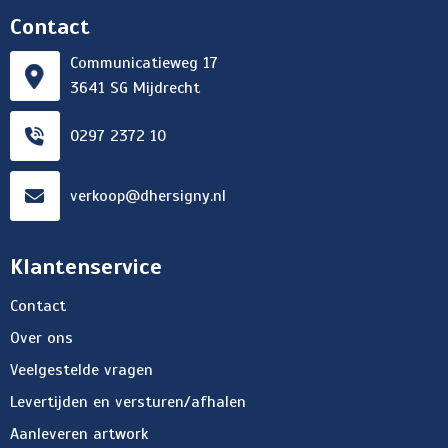
Contact
Communicatieweg 17
3641 SG Mijdrecht
0297 2372 10
verkoop@dhersigny.nl
Klantenservice
Contact
Over ons
Veelgestelde vragen
Levertijden en versturen/afhalen
Aanleveren artwork