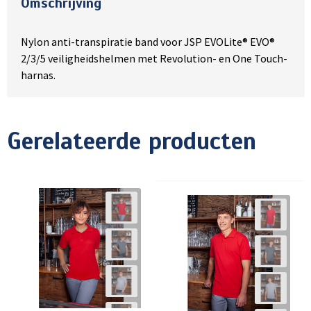
Omschrijving
Nylon anti-transpiratie band voor JSP EVOLite® EVO®
2/3/5 veiligheidshelmen met Revolution- en One Touch-
harnas.
Gerelateerde producten