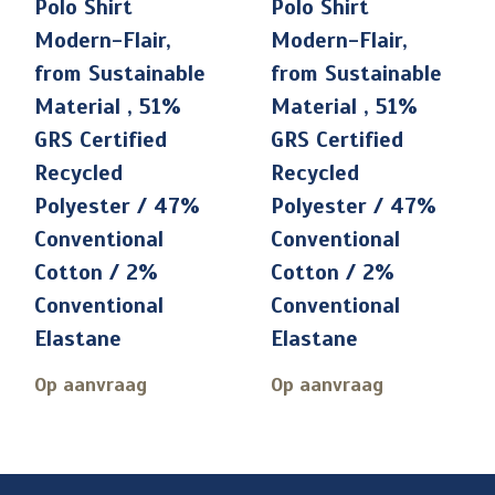
Polo Shirt
Polo Shirt
Modern-Flair,
Modern-Flair,
from Sustainable
from Sustainable
Material , 51%
Material , 51%
GRS Certified
GRS Certified
Recycled
Recycled
Polyester / 47%
Polyester / 47%
Conventional
Conventional
Cotton / 2%
Cotton / 2%
Conventional
Conventional
Elastane
Elastane
Op aanvraag
Op aanvraag