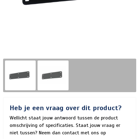
Heb je een vraag over dit product?
Wellicht staat jouw antwoord tussen de product
omschrijving of specificaties. Staat jouw vraag er
niet tussen? Neem dan contact met ons op