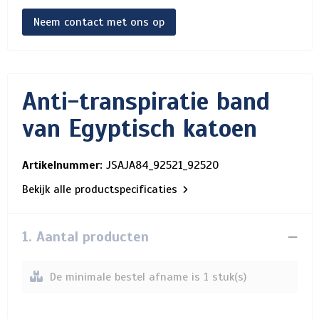
Neem contact met ons op
Anti-transpiratie band
van Egyptisch katoen
Artikelnummer:
JSAJA84_92521_92520
Bekijk alle productspecificaties
1. Aantal producten
De minimale bestel afname is 1 stuk(s)