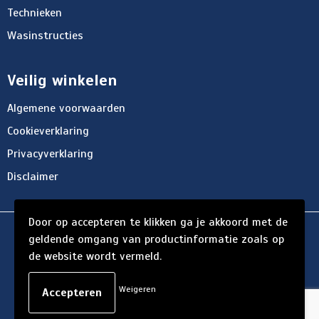
Technieken
Wasinstructies
Veilig winkelen
Algemene voorwaarden
Cookieverklaring
Privacyverklaring
Disclaimer
Door op accepteren te klikken ga je akkoord met de
© Copyright d'Hersigny 2024
geldende omgang van productinformatie zoals op
de website wordt vermeld.
Weigeren