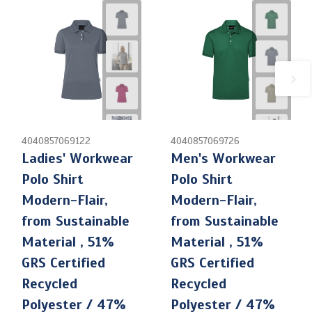
4040857069122
4040857069726
Ladies' Workwear
Men's Workwear
Polo Shirt
Polo Shirt
Modern-Flair,
Modern-Flair,
from Sustainable
from Sustainable
Material , 51%
Material , 51%
GRS Certified
GRS Certified
Recycled
Recycled
Polyester / 47%
Polyester / 47%