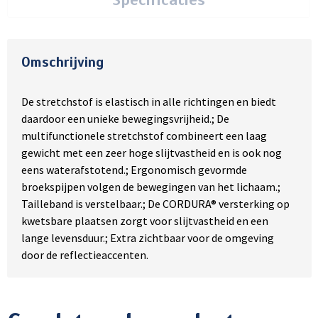
Omschrijving
De stretchstof is elastisch in alle richtingen en biedt
daardoor een unieke bewegingsvrijheid.; De
multifunctionele stretchstof combineert een laag
gewicht met een zeer hoge slijtvastheid en is ook nog
eens waterafstotend.; Ergonomisch gevormde
broekspijpen volgen de bewegingen van het lichaam.;
Tailleband is verstelbaar.; De CORDURA® versterking op
kwetsbare plaatsen zorgt voor slijtvastheid en een
lange levensduur.; Extra zichtbaar voor de omgeving
door de reflectieaccenten.