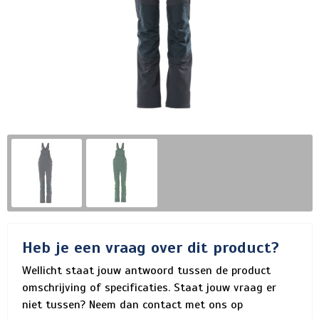
Heb je een vraag over dit product?
Wellicht staat jouw antwoord tussen de product
omschrijving of specificaties. Staat jouw vraag er
niet tussen? Neem dan contact met ons op