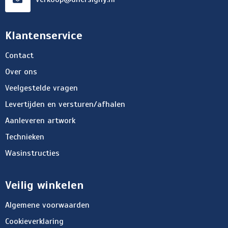
Klantenservice
Contact
Over ons
Veelgestelde vragen
Levertijden en versturen/afhalen
Aanleveren artwork
Technieken
Wasinstructies
Veilig winkelen
Algemene voorwaarden
Cookieverklaring