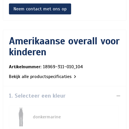
Neem contact met ons op
Amerikaanse overall voor
kinderen
Artikelnummer:
18969-311-010_104
Bekijk alle productspecificaties
1. Selecteer een kleur
donkermarine