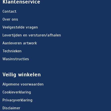
Klantenservice
Contact
Over ons
Veelgestelde vragen
Levertijden en versturen/afhalen
Aanleveren artwork
Technieken
Wasinstructies
Veilig winkelen
Algemene voorwaarden
Cookieverklaring
Privacyverklaring
Disclaimer