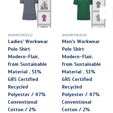
4040857069122
4040857069726
Ladies' Workwear
Men's Workwear
Polo Shirt
Polo Shirt
Modern-Flair,
Modern-Flair,
from Sustainable
from Sustainable
Material , 51%
Material , 51%
GRS Certified
GRS Certified
Recycled
Recycled
Polyester / 47%
Polyester / 47%
Conventional
Conventional
Cotton / 2%
Cotton / 2%