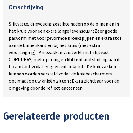
Omschrijving
Slijtvaste, drievoudig gestikte naden op de pijpen en in
het kruis voor een extra lange levensduur.; Zeer goede
pasvorm met voorgevormde broekspijpen en extra stof
aan de binnenkant en bij het kruis (met extra
versteviging).; Kniezakken versterkt met slijtvast
CORDURA®, met opening en klittenband sluiting aan de
bovenkant zodat er geen vuil inkomt.; De kniezakken
kunnen worden versteld zodat de kniebeschermers
optimaal op uw knieën zitten.; Extra zichtbaar voor de
omgeving door de reflectieaccenten.
Gerelateerde producten