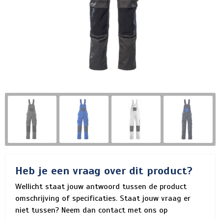
Heb je een vraag over dit product?
Wellicht staat jouw antwoord tussen de product
omschrijving of specificaties. Staat jouw vraag er
niet tussen? Neem dan contact met ons op