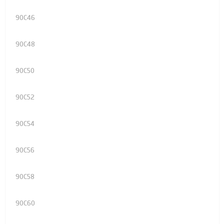
90C46
90C48
90C50
90C52
90C54
90C56
90C58
90C60