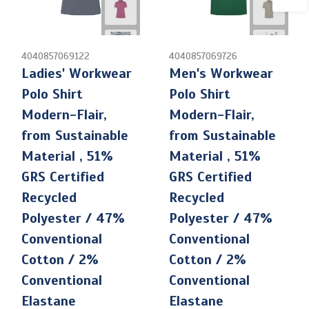
4040857069122
4040857069726
Ladies' Workwear
Men's Workwear
Polo Shirt
Polo Shirt
Modern-Flair,
Modern-Flair,
from Sustainable
from Sustainable
Material , 51%
Material , 51%
GRS Certified
GRS Certified
Recycled
Recycled
Polyester / 47%
Polyester / 47%
Conventional
Conventional
Cotton / 2%
Cotton / 2%
Conventional
Conventional
Elastane
Elastane