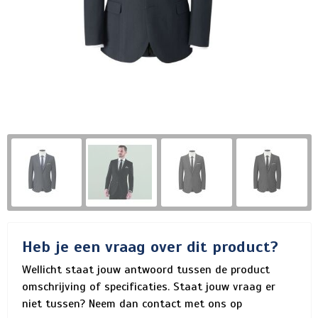
Heb je een vraag over dit product?
Wellicht staat jouw antwoord tussen de product
omschrijving of specificaties. Staat jouw vraag er
niet tussen? Neem dan contact met ons op