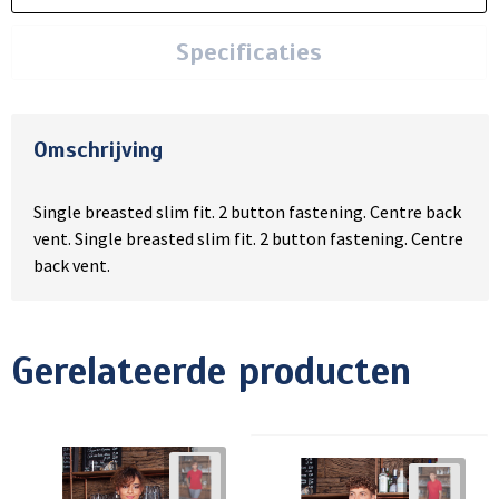
Specificaties
Omschrijving
Single breasted slim fit. 2 button fastening. Centre back
vent. Single breasted slim fit. 2 button fastening. Centre
back vent.
Gerelateerde producten