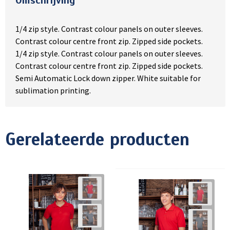
Omschrijving
1/4 zip style. Contrast colour panels on outer sleeves.
Contrast colour centre front zip. Zipped side pockets.
1/4 zip style. Contrast colour panels on outer sleeves.
Contrast colour centre front zip. Zipped side pockets.
Semi Automatic Lock down zipper. White suitable for
sublimation printing.
Gerelateerde producten