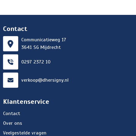
Contact
Communicatieweg 17
3641 SG Mijdrecht
0297 2372 10
verkoop@dhersigny.nl
Klantenservice
Contact
Over ons
Veelgestelde vragen