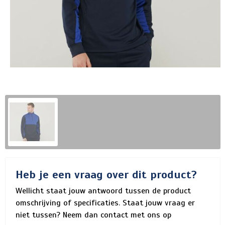
Heb je een vraag over dit product?
Wellicht staat jouw antwoord tussen de product
omschrijving of specificaties. Staat jouw vraag er
niet tussen? Neem dan contact met ons op