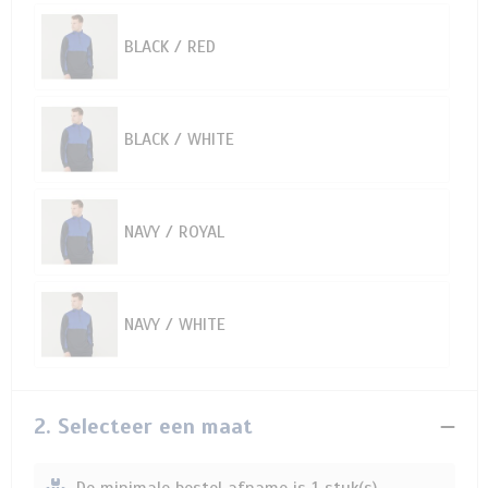
BLACK / RED
BLACK / WHITE
NAVY / ROYAL
NAVY / WHITE
2. Selecteer een maat