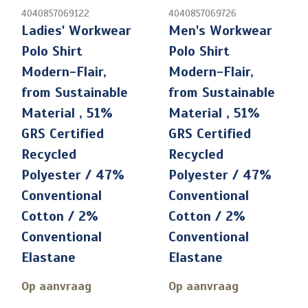
4040857069122
4040857069726
Ladies' Workwear
Men's Workwear
Polo Shirt
Polo Shirt
Modern-Flair,
Modern-Flair,
from Sustainable
from Sustainable
Material , 51%
Material , 51%
GRS Certified
GRS Certified
Recycled
Recycled
Polyester / 47%
Polyester / 47%
Conventional
Conventional
Cotton / 2%
Cotton / 2%
Conventional
Conventional
Elastane
Elastane
Op aanvraag
Op aanvraag