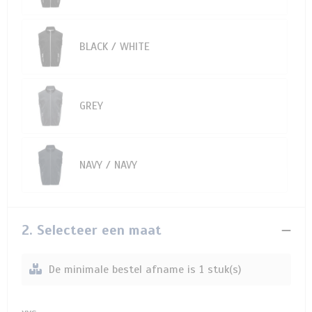
BLACK / WHITE
GREY
NAVY / NAVY
2. Selecteer een maat
De minimale bestel afname is 1 stuk(s)