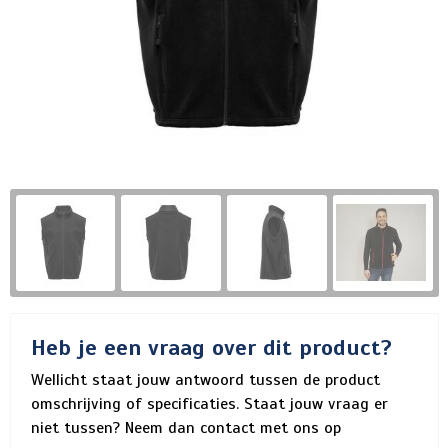
Heb je een vraag over dit product?
Wellicht staat jouw antwoord tussen de product
omschrijving of specificaties. Staat jouw vraag er
niet tussen? Neem dan contact met ons op