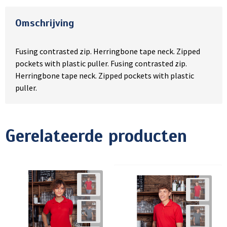
Omschrijving
Fusing contrasted zip. Herringbone tape neck. Zipped
pockets with plastic puller. Fusing contrasted zip.
Herringbone tape neck. Zipped pockets with plastic
puller.
Gerelateerde producten