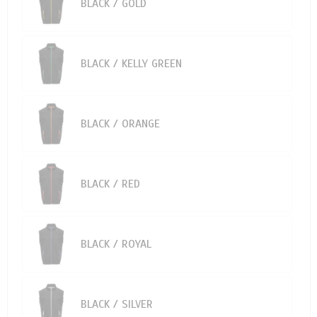
BLACK / GOLD
BLACK / KELLY GREEN
BLACK / ORANGE
BLACK / RED
BLACK / ROYAL
BLACK / SILVER