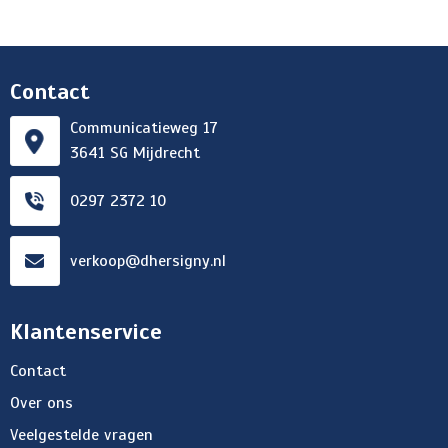
Contact
Communicatieweg 17
3641 SG Mijdrecht
0297 2372 10
verkoop@dhersigny.nl
Klantenservice
Contact
Over ons
Veelgestelde vragen