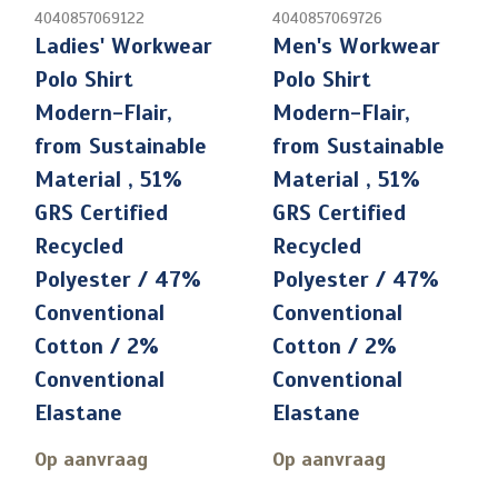
4040857069122
4040857069726
Ladies' Workwear
Men's Workwear
Polo Shirt
Polo Shirt
Modern-Flair,
Modern-Flair,
from Sustainable
from Sustainable
Material , 51%
Material , 51%
GRS Certified
GRS Certified
Recycled
Recycled
Polyester / 47%
Polyester / 47%
Conventional
Conventional
Cotton / 2%
Cotton / 2%
Conventional
Conventional
Elastane
Elastane
Op aanvraag
Op aanvraag